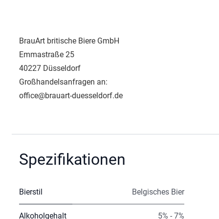
BrauArt britische Biere GmbH
Emmastraße 25
40227 Düsseldorf
Großhandelsanfragen an:
office@brauart-duesseldorf.de
Spezifikationen
Bierstil
Belgisches Bier
Alkoholgehalt
5% - 7%