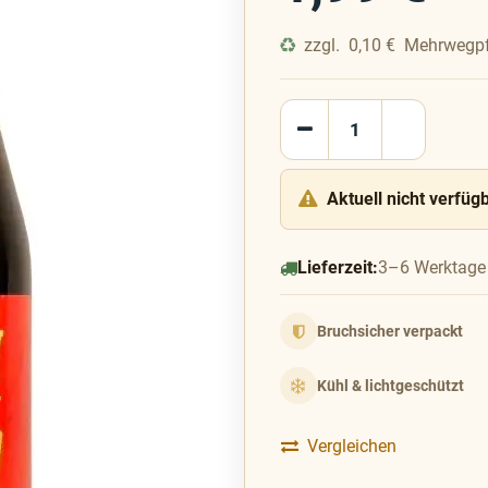
zzgl.
0,10
€
Mehrwegp
Aktuell nicht verfüg
Lieferzeit:
3–6 Werktage
Bruchsicher verpackt
Kühl & lichtgeschützt
Vergleichen