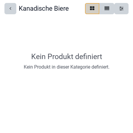
Kanadische Biere
Kein Produkt definiert
Kein Produkt in dieser Kategorie definiert.