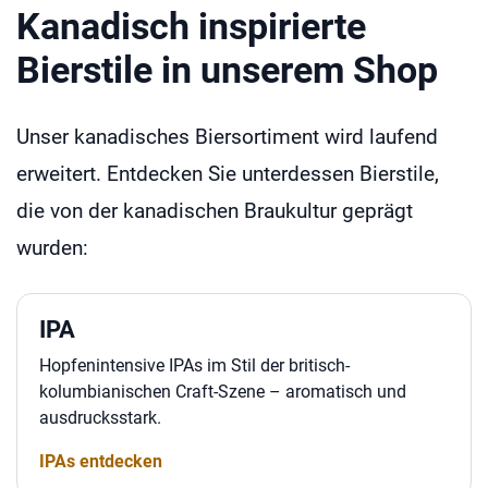
Kanadisch inspirierte
Bierstile in unserem Shop
Unser kanadisches Biersortiment wird laufend
erweitert. Entdecken Sie unterdessen Bierstile,
die von der kanadischen Braukultur geprägt
wurden:
IPA
Hopfenintensive IPAs im Stil der britisch-
kolumbianischen Craft-Szene – aromatisch und
ausdrucksstark.
IPAs entdecken