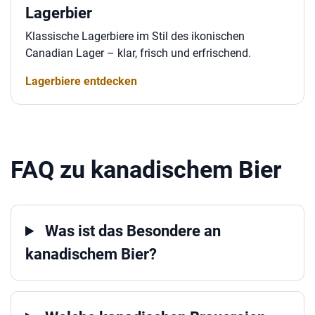
Lagerbier
Klassische Lagerbiere im Stil des ikonischen
Canadian Lager – klar, frisch und erfrischend.
Lagerbiere entdecken
FAQ zu kanadischem Bier
Was ist das Besondere an
kanadischem Bier?