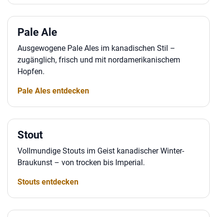
Pale Ale
Ausgewogene Pale Ales im kanadischen Stil –
zugänglich, frisch und mit nordamerikanischem
Hopfen.
Pale Ales entdecken
Stout
Vollmundige Stouts im Geist kanadischer Winter-
Braukunst – von trocken bis Imperial.
Stouts entdecken