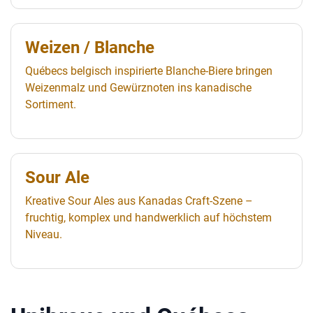
Weizen / Blanche
Québecs belgisch inspirierte Blanche-Biere bringen
Weizenmalz und Gewürznoten ins kanadische
Sortiment.
Sour Ale
Kreative Sour Ales aus Kanadas Craft-Szene –
fruchtig, komplex und handwerklich auf höchstem
Niveau.