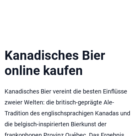
Kanadisches Bier
online kaufen
Kanadisches Bier vereint die besten Einflüsse
zweier Welten: die britisch-geprägte Ale-
Tradition des englischsprachigen Kanadas und
die belgisch-inspirierten Bierkunst der
frankophonen Provinz Québec. Das Ergebnis