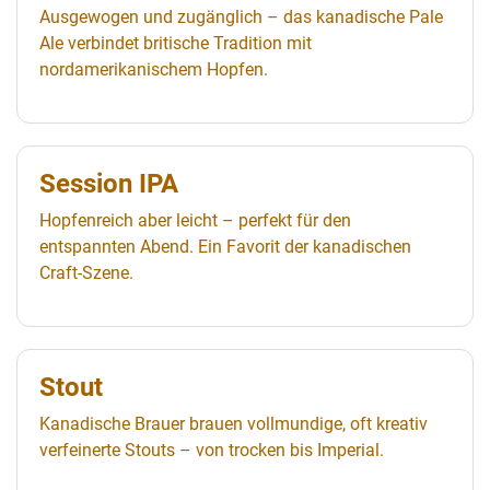
Ausgewogen und zugänglich – das kanadische Pale
Ale verbindet britische Tradition mit
nordamerikanischem Hopfen.
Session IPA
Hopfenreich aber leicht – perfekt für den
entspannten Abend. Ein Favorit der kanadischen
Craft-Szene.
Stout
Kanadische Brauer brauen vollmundige, oft kreativ
verfeinerte Stouts – von trocken bis Imperial.