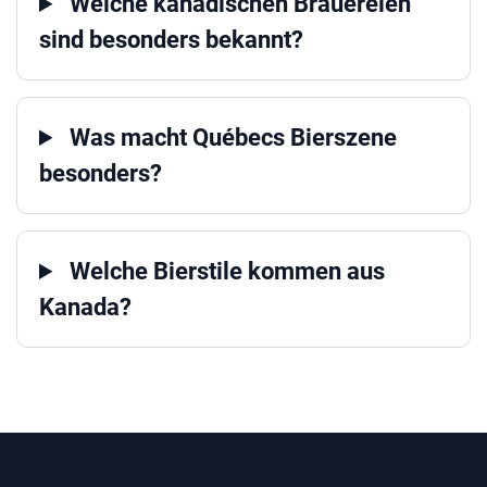
Welche kanadischen Brauereien
sind besonders bekannt?
Was macht Québecs Bierszene
besonders?
Welche Bierstile kommen aus
Kanada?