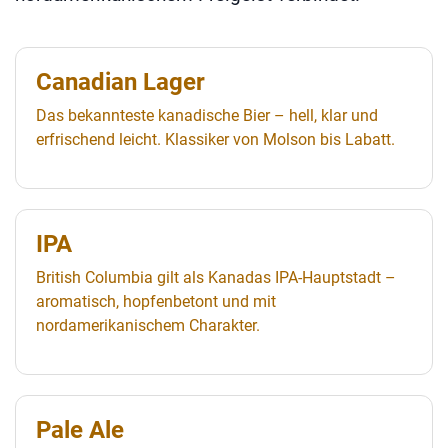
Canadian Lager
Das bekannteste kanadische Bier – hell, klar und
erfrischend leicht. Klassiker von Molson bis Labatt.
IPA
British Columbia gilt als Kanadas IPA-Hauptstadt –
aromatisch, hopfenbetont und mit
nordamerikanischem Charakter.
Pale Ale