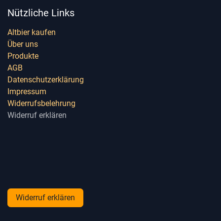
Nützliche Links
Altbier kaufen
Über uns
Produkte
AGB
Datenschutzerklärung
Impressum
Widerrufsbelehrung
Widerruf erklären
Widerruf erklären