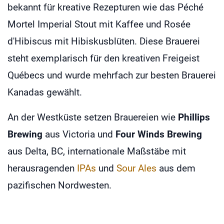
bekannt für kreative Rezepturen wie das Péché
Mortel Imperial Stout mit Kaffee und Rosée
d'Hibiscus mit Hibiskusblüten. Diese Brauerei
steht exemplarisch für den kreativen Freigeist
Québecs und wurde mehrfach zur besten Brauerei
Kanadas gewählt.
An der Westküste setzen Brauereien wie
Phillips
Brewing
aus Victoria und
Four Winds Brewing
aus Delta, BC, internationale Maßstäbe mit
herausragenden
IPAs
und
Sour Ales
aus dem
pazifischen Nordwesten.