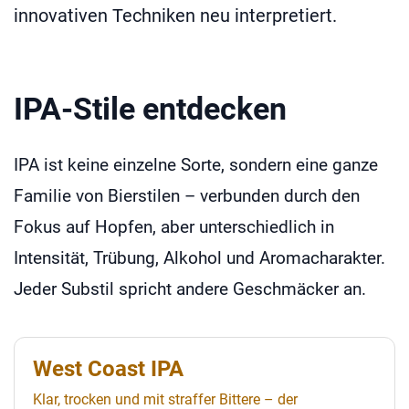
innovativen Techniken neu interpretiert.
IPA-Stile entdecken
IPA ist keine einzelne Sorte, sondern eine ganze
Familie von Bierstilen – verbunden durch den
Fokus auf Hopfen, aber unterschiedlich in
Intensität, Trübung, Alkohol und Aromacharakter.
Jeder Substil spricht andere Geschmäcker an.
West Coast IPA
Klar, trocken und mit straffer Bittere – der