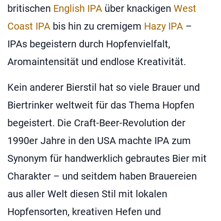
britischen
English IPA
über knackigen
West
Coast IPA
bis hin zu cremigem
Hazy IPA
–
IPAs begeistern durch Hopfenvielfalt,
Aromaintensität und endlose Kreativität.
Kein anderer Bierstil hat so viele Brauer und
Biertrinker weltweit für das Thema Hopfen
begeistert. Die Craft-Beer-Revolution der
1990er Jahre in den USA machte IPA zum
Synonym für handwerklich gebrautes Bier mit
Charakter – und seitdem haben Brauereien
aus aller Welt diesen Stil mit lokalen
Hopfensorten, kreativen Hefen und