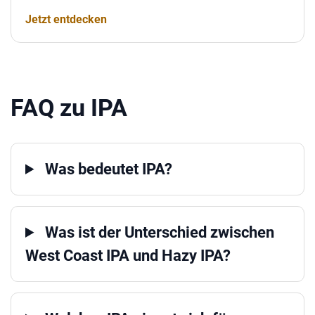
Jetzt entdecken
FAQ zu IPA
Was bedeutet IPA?
Was ist der Unterschied zwischen
West Coast IPA und Hazy IPA?