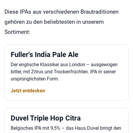
Diese IPAs aus verschiedenen Brautraditionen
gehören zu den beliebtesten in unserem
Sortiment:
Fuller's India Pale Ale
Der englische Klassiker aus London – ausgewogen
bitter, mit Zitrus und Trockenfrüchten. IPA in seiner
ursprünglichsten Form.
Jetzt entdecken
Duvel Triple Hop Citra
Belgisches IPA mit 9,5% – das Haus Duvel bringt den