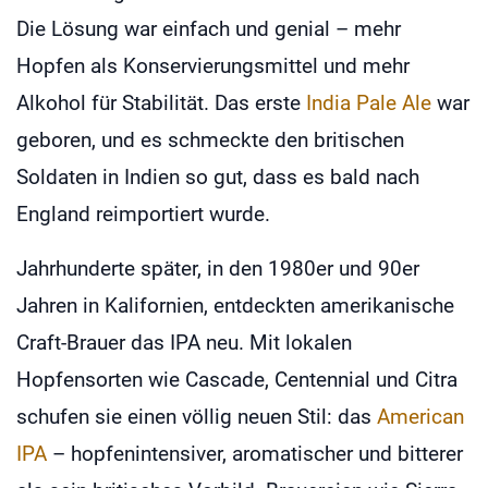
Die Lösung war einfach und genial – mehr
Hopfen als Konservierungsmittel und mehr
Alkohol für Stabilität. Das erste
India Pale Ale
war
geboren, und es schmeckte den britischen
Soldaten in Indien so gut, dass es bald nach
England reimportiert wurde.
Jahrhunderte später, in den 1980er und 90er
Jahren in Kalifornien, entdeckten amerikanische
Craft-Brauer das IPA neu. Mit lokalen
Hopfensorten wie Cascade, Centennial und Citra
schufen sie einen völlig neuen Stil: das
American
IPA
– hopfenintensiver, aromatischer und bitterer