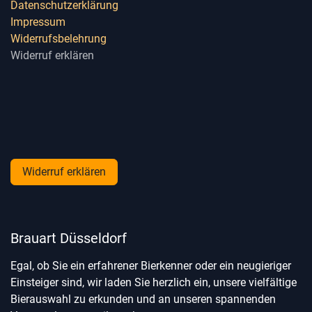
Datenschutzerklärung
Impressum
Widerrufsbelehrung
Widerruf erklären
Widerruf erklären
Brauart Düsseldorf
Egal, ob Sie ein erfahrener Bierkenner oder ein neugieriger
Einsteiger sind, wir laden Sie herzlich ein, unsere vielfältige
Bierauswahl zu erkunden und an unseren spannenden