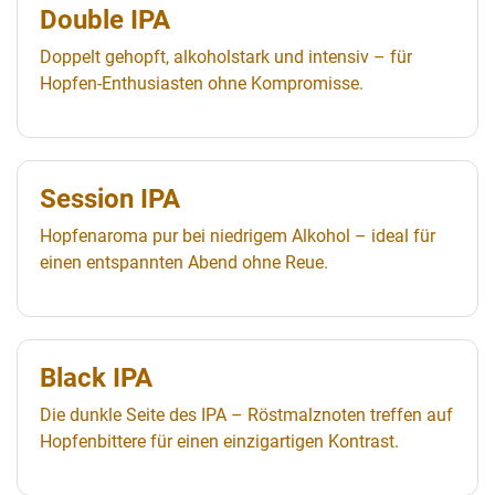
Double IPA
Doppelt gehopft, alkoholstark und intensiv – für
Hopfen-Enthusiasten ohne Kompromisse.
Session IPA
Hopfenaroma pur bei niedrigem Alkohol – ideal für
einen entspannten Abend ohne Reue.
Black IPA
Die dunkle Seite des IPA – Röstmalznoten treffen auf
Hopfenbittere für einen einzigartigen Kontrast.