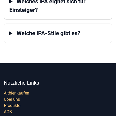
Welches IPA eignet sich für
Einsteiger?
Welche IPA-Stile gibt es?
Nützliche Links
Altbier kaufen
Über uns
Produkte
AGB