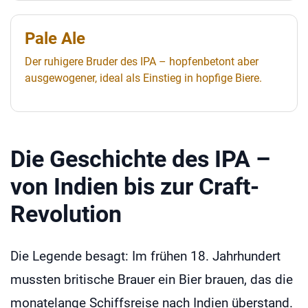
Pale Ale
Der ruhigere Bruder des IPA – hopfenbetont aber
ausgewogener, ideal als Einstieg in hopfige Biere.
Die Geschichte des IPA –
von Indien bis zur Craft-
Revolution
Die Legende besagt: Im frühen 18. Jahrhundert
mussten britische Brauer ein Bier brauen, das die
monatelange Schiffsreise nach Indien überstand.