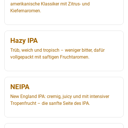
amerikanische Klassiker mit Zitrus- und
Kiefernaromen.
Hazy IPA
Trüb, weich und tropisch – weniger bitter, dafür
vollgepackt mit saftigen Fruchtaromen.
NEIPA
New England IPA: cremig, juicy und mit intensiver
Tropenfrucht – die sanfte Seite des IPA.