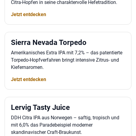
Citra-Hopfen in seine charaktervolle Hefetradition.
Jetzt entdecken
Sierra Nevada Torpedo
Amerikanisches Extra IPA mit 7,2% – das patentierte
Torpedo-Hopfverfahren bringt intensive Zitrus- und
Kiefernaromen.
Jetzt entdecken
Lervig Tasty Juice
DDH Citra IPA aus Norwegen – saftig, tropisch und
mit 6,0% das Paradebeispiel moderner
skandinavischer Craft-Braukunst.