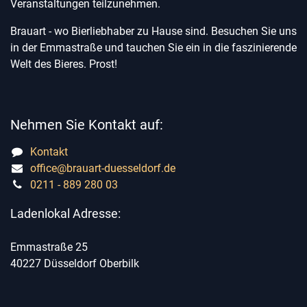
Veranstaltungen teilzunehmen.
Brauart - wo Bierliebhaber zu Hause sind. Besuchen Sie uns
in der Emmastraße und tauchen Sie ein in die faszinierende
Welt des Bieres. Prost!
Nehmen Sie Kontakt auf:
Kontakt
office@brauart-duesseldorf.de
0211 - 889 280 03
Ladenlokal Adresse:
Emmastraße 25
40227 Düsseldorf Oberbilk