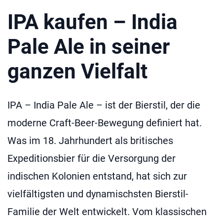
IPA kaufen – India
Pale Ale in seiner
ganzen Vielfalt
IPA – India Pale Ale – ist der Bierstil, der die
moderne Craft-Beer-Bewegung definiert hat.
Was im 18. Jahrhundert als britisches
Expeditionsbier für die Versorgung der
indischen Kolonien entstand, hat sich zur
vielfältigsten und dynamischsten Bierstil-
Familie der Welt entwickelt. Vom klassischen