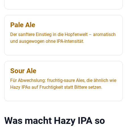
Pale Ale
Der sanftere Einstieg in die Hopfenwelt – aromatisch
und ausgewogen ohne IPA-Intensität.
Sour Ale
Für Abwechslung: fruchtig-saure Ales, die ähnlich wie
Hazy IPAs auf Fruchtigkeit statt Bittere setzen.
Was macht Hazy IPA so