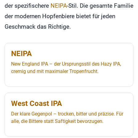
der spezifischere
NEIPA
-Stil. Die gesamte Familie
der modernen Hopfenbiere bietet für jeden
Geschmack das Richtige.
NEIPA
New England IPA – der Ursprungsstil des Hazy IPA,
cremig und mit maximaler Tropenfrucht.
West Coast IPA
Der klare Gegenpol – trocken, bitter und präzise. Für
alle, die Bittere statt Saftigkeit bevorzugen.