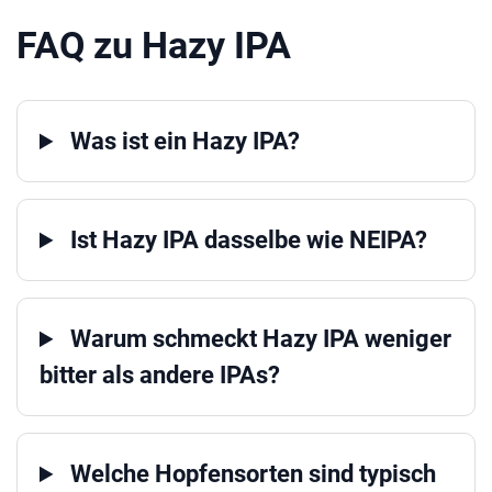
FAQ zu Hazy IPA
Was ist ein Hazy IPA?
Ist Hazy IPA dasselbe wie NEIPA?
Warum schmeckt Hazy IPA weniger
bitter als andere IPAs?
Welche Hopfensorten sind typisch