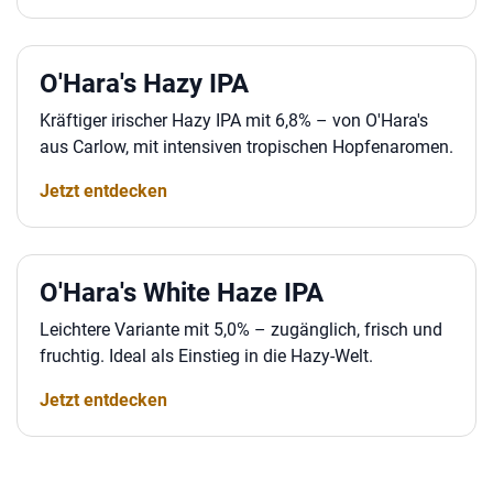
O'Hara's Hazy IPA
Kräftiger irischer Hazy IPA mit 6,8% – von O'Hara's
aus Carlow, mit intensiven tropischen Hopfenaromen.
Jetzt entdecken
O'Hara's White Haze IPA
Leichtere Variante mit 5,0% – zugänglich, frisch und
fruchtig. Ideal als Einstieg in die Hazy-Welt.
Jetzt entdecken