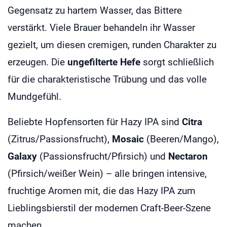
Gegensatz zu hartem Wasser, das Bittere
verstärkt. Viele Brauer behandeln ihr Wasser
gezielt, um diesen cremigen, runden Charakter zu
erzeugen. Die
ungefilterte Hefe
sorgt schließlich
für die charakteristische Trübung und das volle
Mundgefühl.
Beliebte Hopfensorten für Hazy IPA sind
Citra
(Zitrus/Passionsfrucht),
Mosaic
(Beeren/Mango),
Galaxy
(Passionsfrucht/Pfirsich) und
Nectaron
(Pfirsich/weißer Wein) – alle bringen intensive,
fruchtige Aromen mit, die das Hazy IPA zum
Lieblingsbierstil der modernen Craft-Beer-Szene
machen.