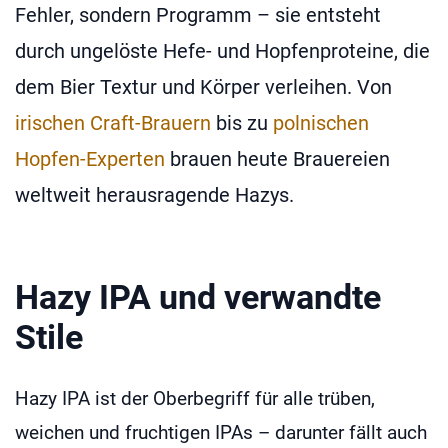
Fehler, sondern Programm – sie entsteht
durch ungelöste Hefe- und Hopfenproteine, die
dem Bier Textur und Körper verleihen. Von
irischen Craft-Brauern
bis zu
polnischen
Hopfen-Experten
brauen heute Brauereien
weltweit herausragende Hazys.
Hazy IPA und verwandte
Stile
Hazy IPA ist der Oberbegriff für alle trüben,
weichen und fruchtigen IPAs – darunter fällt auch