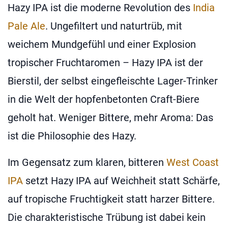
Hazy IPA ist die moderne Revolution des
India
Pale Ale
. Ungefiltert und naturtrüb, mit
weichem Mundgefühl und einer Explosion
tropischer Fruchtaromen – Hazy IPA ist der
Bierstil, der selbst eingefleischte Lager-Trinker
in die Welt der hopfenbetonten Craft-Biere
geholt hat. Weniger Bittere, mehr Aroma: Das
ist die Philosophie des Hazy.
Im Gegensatz zum klaren, bitteren
West Coast
IPA
setzt Hazy IPA auf Weichheit statt Schärfe,
auf tropische Fruchtigkeit statt harzer Bittere.
Die charakteristische Trübung ist dabei kein