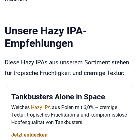
Unsere Hazy IPA-
Empfehlungen
Diese Hazy IPAs aus unserem Sortiment stehen
für tropische Fruchtigkeit und cremige Textur:
Tankbusters Alone in Space
Weiches
Hazy IPA
aus Polen mit 6,0% – cremige
Textur, tropisches Fruchtaroma und kompromisslose
Hopfenqualität von Tankbusters.
Jetzt entdecken