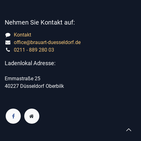
Nehmen Sie Kontakt auf:
Kontakt
office@brauart-duesseldorf.de
0211 - 889 280 03
Ladenlokal Adresse:
Emmastraße 25
40227 Düsseldorf Oberbilk