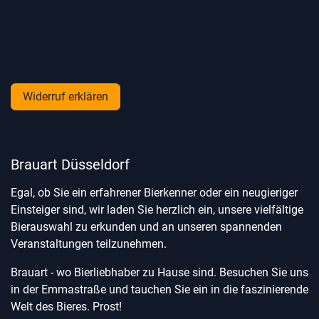
Widerruf erklären
Brauart Düsseldorf
Egal, ob Sie ein erfahrener Bierkenner oder ein neugieriger
Einsteiger sind, wir laden Sie herzlich ein, unsere vielfältige
Bierauswahl zu erkunden und an unseren spannenden
Veranstaltungen teilzunehmen.
Brauart - wo Bierliebhaber zu Hause sind. Besuchen Sie uns
in der Emmastraße und tauchen Sie ein in die faszinierende
Welt des Bieres. Prost!