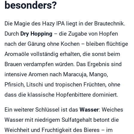
besonders?
Die Magie des Hazy IPA liegt in der Brautechnik.
Durch
Dry Hopping
– die Zugabe von Hopfen
nach der Gärung ohne Kochen – bleiben flüchtige
Aromaöle vollständig erhalten, die sonst beim
Brauen verdampfen würden. Das Ergebnis sind
intensive Aromen nach Maracuja, Mango,
Pfirsich, Litschi und tropischen Früchten, ohne
dass die klassische Hopfenbittere dominiert.
Ein weiterer Schlüssel ist das
Wasser
: Weiches
Wasser mit niedrigem Sulfatgehalt betont die
Weichheit und Fruchtigkeit des Bieres – im