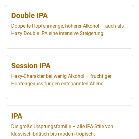
Double IPA
Doppelte Hopfenmenge, höherer Alkohol – auch als
Hazy Double IPA eine intensive Steigerung.
Session IPA
Hazy-Charakter bei wenig Alkohol – fruchtiger
Hopfengenuss für den entspannten Abend.
IPA
Die große Ursprungsfamilie – alle IPA-Stile von
klassisch-britisch bis modern-tropisch.