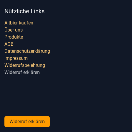
Nützliche Links
Altbier kaufen
Über uns
Produkte
AGB
Datenschutzerklärung
Impressum
Widerrufsbelehrung
Widerruf erklären
Widerruf erklären