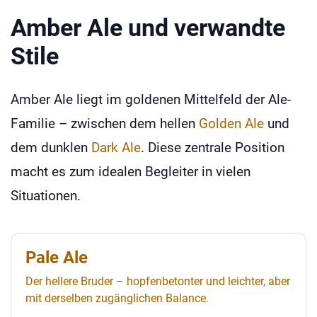
Amber Ale und verwandte
Stile
Amber Ale liegt im goldenen Mittelfeld der Ale-
Familie – zwischen dem hellen
Golden Ale
und
dem dunklen
Dark Ale
. Diese zentrale Position
macht es zum idealen Begleiter in vielen
Situationen.
Pale Ale
Der hellere Bruder – hopfenbetonter und leichter, aber
mit derselben zugänglichen Balance.