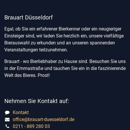
Brauart Düsseldorf
Egal, ob Sie ein erfahrener Bierkenner oder ein neugieriger
Einsteiger sind, wir laden Sie herzlich ein, unsere vielfältige
Bierauswahl zu erkunden und an unseren spannenden
Veranstaltungen teilzunehmen.
Brauart - wo Bierliebhaber zu Hause sind. Besuchen Sie uns
in der Emmastraße und tauchen Sie ein in die faszinierende
Welt des Bieres. Prost!
Nehmen Sie Kontakt auf:
Kontakt
office@brauart-duesseldorf.de
0211 - 889 280 03