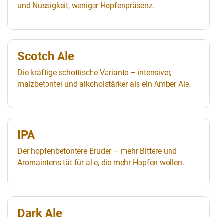
und Nussigkeit, weniger Hopfenpräsenz.
Scotch Ale
Die kräftige schottische Variante – intensiver,
malzbetonter und alkoholstärker als ein Amber Ale.
IPA
Der hopfenbetontere Bruder – mehr Bittere und
Aromaintensität für alle, die mehr Hopfen wollen.
Dark Ale