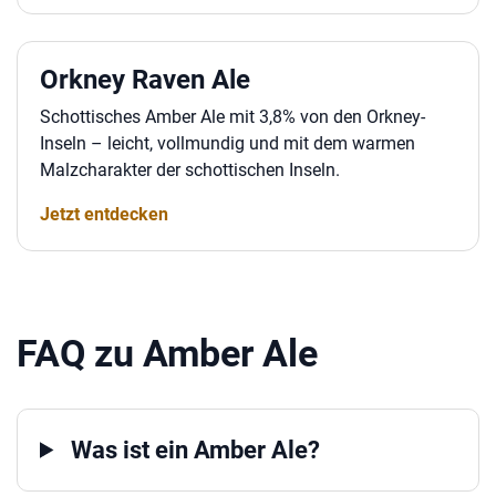
Orkney Raven Ale
Schottisches Amber Ale mit 3,8% von den Orkney-
Inseln – leicht, vollmundig und mit dem warmen
Malzcharakter der schottischen Inseln.
Jetzt entdecken
FAQ zu Amber Ale
Was ist ein Amber Ale?