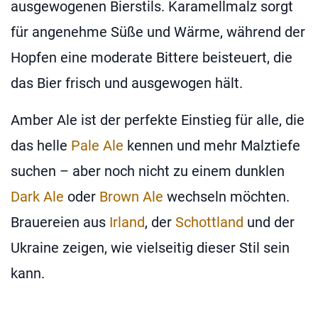
ausgewogenen Bierstils. Karamellmalz sorgt
für angenehme Süße und Wärme, während der
Hopfen eine moderate Bittere beisteuert, die
das Bier frisch und ausgewogen hält.
Amber Ale ist der perfekte Einstieg für alle, die
das helle
Pale Ale
kennen und mehr Malztiefe
suchen – aber noch nicht zu einem dunklen
Dark Ale
oder
Brown Ale
wechseln möchten.
Brauereien aus
Irland
, der
Schottland
und der
Ukraine zeigen, wie vielseitig dieser Stil sein
kann.