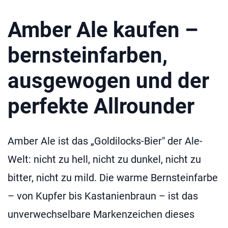
Amber Ale kaufen –
bernsteinfarben,
ausgewogen und der
perfekte Allrounder
Amber Ale ist das „Goldilocks-Bier" der Ale-
Welt: nicht zu hell, nicht zu dunkel, nicht zu
bitter, nicht zu mild. Die warme Bernsteinfarbe
– von Kupfer bis Kastanienbraun – ist das
unverwechselbare Markenzeichen dieses