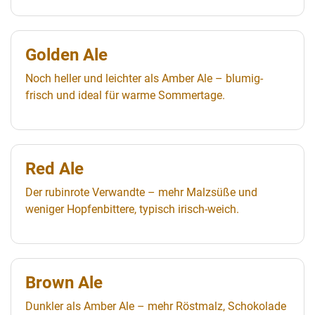
Golden Ale
Noch heller und leichter als Amber Ale – blumig-
frisch und ideal für warme Sommertage.
Red Ale
Der rubinrote Verwandte – mehr Malzsüße und
weniger Hopfenbittere, typisch irisch-weich.
Brown Ale
Dunkler als Amber Ale – mehr Röstmalz, Schokolade