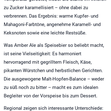
zu Zucker karamellisiert – ohne dabei zu
verbrennen. Das Ergebnis: warme Kupfer- und
Mahagoni-Farbtöne, angenehme Karamell- und
Keksnoten sowie eine leichte Restsüße.
Was Amber Ale als Speisebier so beliebt macht,
ist seine Vielseitigkeit: Es harmoniert
hervorragend mit gegrilltem Fleisch, Käse,
pikanten Würstchen und herbstlichen Gerichten.
Die ausgewogene Malt-Hopfen-Balance – weder
zu süß noch zu bitter – macht es zum idealen
Begleiter von der Vorspeise bis zum Dessert.
Regional zeigen sich interessante Unterschiede: