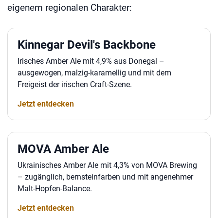
eigenem regionalen Charakter:
Kinnegar Devil's Backbone
Irisches Amber Ale mit 4,9% aus Donegal –
ausgewogen, malzig-karamellig und mit dem
Freigeist der irischen Craft-Szene.
Jetzt entdecken
MOVA Amber Ale
Ukrainisches Amber Ale mit 4,3% von MOVA Brewing
– zugänglich, bernsteinfarben und mit angenehmer
Malt-Hopfen-Balance.
Jetzt entdecken