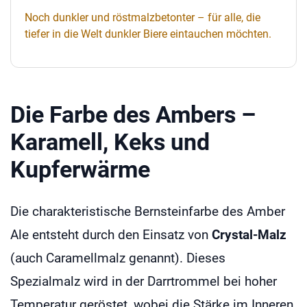
Noch dunkler und röstmalzbetonter – für alle, die
tiefer in die Welt dunkler Biere eintauchen möchten.
Die Farbe des Ambers –
Karamell, Keks und
Kupferwärme
Die charakteristische Bernsteinfarbe des Amber
Ale entsteht durch den Einsatz von
Crystal-Malz
(auch Caramellmalz genannt). Dieses
Spezialmalz wird in der Darrtrommel bei hoher
Temperatur geröstet, wobei die Stärke im Inneren