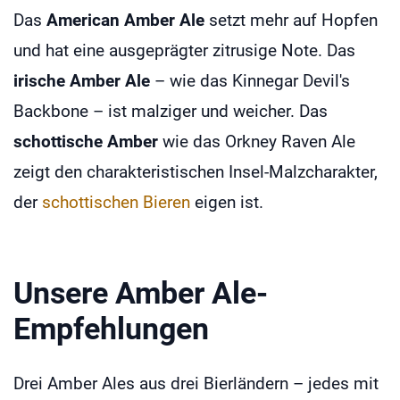
Das
American Amber Ale
setzt mehr auf Hopfen
und hat eine ausgeprägter zitrusige Note. Das
irische Amber Ale
– wie das Kinnegar Devil's
Backbone – ist malziger und weicher. Das
schottische Amber
wie das Orkney Raven Ale
zeigt den charakteristischen Insel-Malzcharakter,
der
schottischen Bieren
eigen ist.
Unsere Amber Ale-
Empfehlungen
Drei Amber Ales aus drei Bierländern – jedes mit