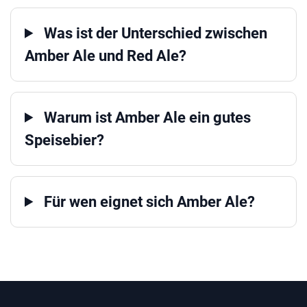
Was ist der Unterschied zwischen
Amber Ale und Red Ale?
Warum ist Amber Ale ein gutes
Speisebier?
Für wen eignet sich Amber Ale?