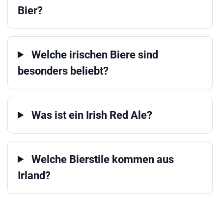
Bier?
Welche irischen Biere sind
besonders beliebt?
Was ist ein Irish Red Ale?
Welche Bierstile kommen aus
Irland?