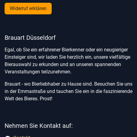
Widerruf erklären
Brauart Düsseldorf
Egal, ob Sie ein erfahrener Bierkenner oder ein neugieriger
Einsteiger sind, wir laden Sie herzlich ein, unsere vielfältige
Bierauswahl zu erkunden und an unseren spannenden
Veranstaltungen teilzunehmen.
Brauart - wo Bierliebhaber zu Hause sind. Besuchen Sie uns
in der Emmastraße und tauchen Sie ein in die faszinierende
Welt des Bieres. Prost!
Nehmen Sie Kontakt auf: