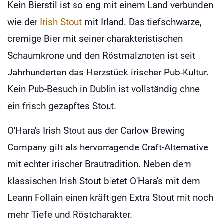
Kein Bierstil ist so eng mit einem Land verbunden
wie der
Irish Stout
mit Irland. Das tiefschwarze,
cremige Bier mit seiner charakteristischen
Schaumkrone und den Röstmalznoten ist seit
Jahrhunderten das Herzstück irischer Pub-Kultur.
Kein Pub-Besuch in Dublin ist vollständig ohne
ein frisch gezapftes Stout.
O'Hara's Irish Stout aus der Carlow Brewing
Company gilt als hervorragende Craft-Alternative
mit echter irischer Brautradition. Neben dem
klassischen Irish Stout bietet O'Hara's mit dem
Leann Follain einen kräftigen Extra Stout mit noch
mehr Tiefe und Röstcharakter.