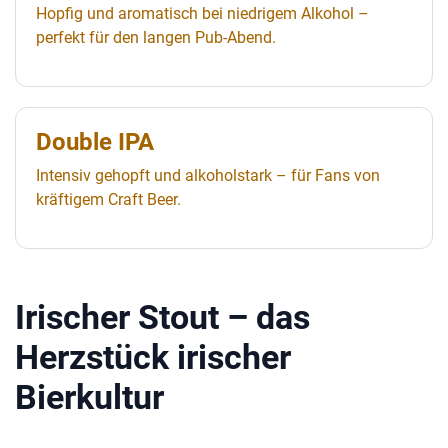
Hopfig und aromatisch bei niedrigem Alkohol –
perfekt für den langen Pub-Abend.
Double IPA
Intensiv gehopft und alkoholstark – für Fans von
kräftigem Craft Beer.
Irischer Stout – das
Herzstück irischer
Bierkultur