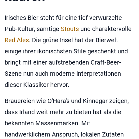
Irisches Bier steht für eine tief verwurzelte
Pub-Kultur, samtige
Stouts
und charaktervolle
Red Ales
. Die grüne Insel hat der Bierwelt
einige ihrer ikonischsten Stile geschenkt und
bringt mit einer aufstrebenden Craft-Beer-
Szene nun auch moderne Interpretationen
dieser Klassiker hervor.
Brauereien wie O'Hara's und Kinnegar zeigen,
dass Irland weit mehr zu bieten hat als die
bekannten Massenmarken. Mit
handwerklichem Anspruch, lokalen Zutaten