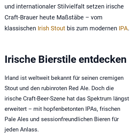
und internationaler Stilvielfalt setzen irische
Craft-Brauer heute Maßstäbe – vom
klassischen
Irish Stout
bis zum modernen
IPA
.
Irische Bierstile entdecken
Irland ist weltweit bekannt für seinen cremigen
Stout und den rubinroten Red Ale. Doch die
irische Craft-Beer-Szene hat das Spektrum längst
erweitert – mit hopfenbetonten IPAs, frischen
Pale Ales und sessionfreundlichen Bieren für
jeden Anlass.