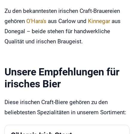
Zu den bekanntesten irischen Craft-Brauereien
gehören
O'Hara's
aus Carlow und
Kinnegar
aus
Donegal – beide stehen für handwerkliche
Qualität und irischen Braugeist.
Unsere Empfehlungen für
irisches Bier
Diese irischen Craft-Biere gehören zu den
beliebtesten Spezialitäten in unserem Sortiment: