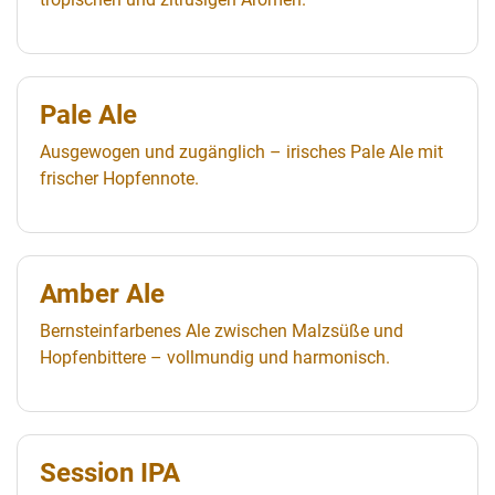
Pale Ale
Ausgewogen und zugänglich – irisches Pale Ale mit
frischer Hopfennote.
Amber Ale
Bernsteinfarbenes Ale zwischen Malzsüße und
Hopfenbittere – vollmundig und harmonisch.
Session IPA