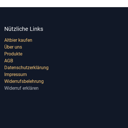
Nützliche Links
Altbier kaufen
Über uns
Produkte
AGB
Datenschutzerklärung
Impressum
Widerrufsbelehrung
Widerruf erklären