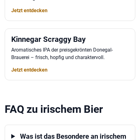
Jetzt entdecken
Kinnegar Scraggy Bay
Aromatisches IPA der preisgekrönten Donegal-
Brauerei – frisch, hopfig und charaktervoll.
Jetzt entdecken
FAQ zu irischem Bier
Was ist das Besondere an irischem