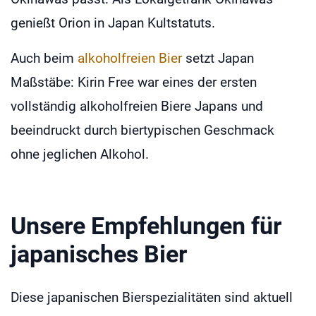
genießt Orion in Japan Kultstatuts.
Auch beim
alkoholfreien Bier
setzt Japan
Maßstäbe: Kirin Free war eines der ersten
vollständig alkoholfreien Biere Japans und
beeindruckt durch biertypischen Geschmack
ohne jeglichen Alkohol.
Unsere Empfehlungen für
japanisches Bier
Diese japanischen Bierspezialitäten sind aktuell