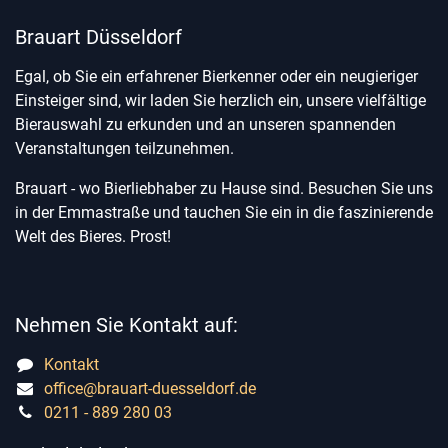
Brauart Düsseldorf
Egal, ob Sie ein erfahrener Bierkenner oder ein neugieriger
Einsteiger sind, wir laden Sie herzlich ein, unsere vielfältige
Bierauswahl zu erkunden und an unseren spannenden
Veranstaltungen teilzunehmen.
Brauart - wo Bierliebhaber zu Hause sind. Besuchen Sie uns
in der Emmastraße und tauchen Sie ein in die faszinierende
Welt des Bieres. Prost!
Nehmen Sie Kontakt auf:
Kontakt
office@brauart-duesseldorf.de
0211 - 889 280 03