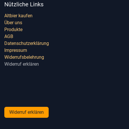
Nützliche Links
Altbier kaufen
Über uns
Produkte
AGB
Datenschutzerklärung
Impressum
Widerrufsbelehrung
Widerruf erklären
Widerruf erklären