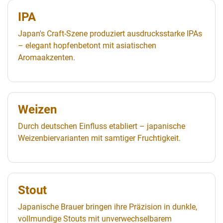
IPA
Japan's Craft-Szene produziert ausdrucksstarke IPAs
– elegant hopfenbetont mit asiatischen
Aromaakzenten.
Weizen
Durch deutschen Einfluss etabliert – japanische
Weizenbiervarianten mit samtiger Fruchtigkeit.
Stout
Japanische Brauer bringen ihre Präzision in dunkle,
vollmundige Stouts mit unverwechselbarem