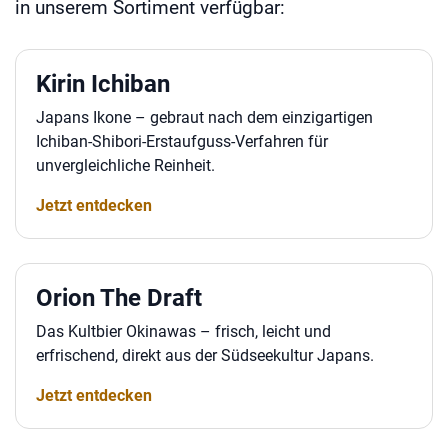
in unserem Sortiment verfügbar:
Kirin Ichiban
Japans Ikone – gebraut nach dem einzigartigen
Ichiban-Shibori-Erstaufguss-Verfahren für
unvergleichliche Reinheit.
Jetzt entdecken
Orion The Draft
Das Kultbier Okinawas – frisch, leicht und
erfrischend, direkt aus der Südseekultur Japans.
Jetzt entdecken