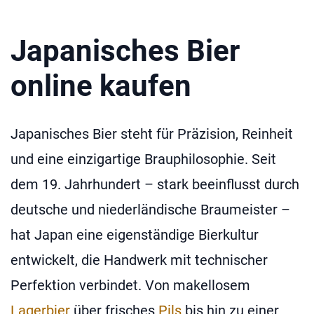
Japanisches Bier
online kaufen
Japanisches Bier steht für Präzision, Reinheit
und eine einzigartige Brauphilosophie. Seit
dem 19. Jahrhundert – stark beeinflusst durch
deutsche und niederländische Braumeister –
hat Japan eine eigenständige Bierkultur
entwickelt, die Handwerk mit technischer
Perfektion verbindet. Von makellosem
Lagerbier
über frisches
Pils
bis hin zu einer