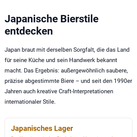
Japanische Bierstile
entdecken
Japan braut mit derselben Sorgfalt, die das Land
für seine Küche und sein Handwerk bekannt
macht. Das Ergebnis: außergewöhnlich saubere,
präzise abgestimmte Biere – und seit den 1990er
Jahren auch kreative Craft-Interpretationen
internationaler Stile.
Japanisches Lager