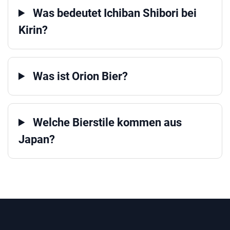
Was bedeutet Ichiban Shibori bei
Kirin?
Was ist Orion Bier?
Welche Bierstile kommen aus
Japan?