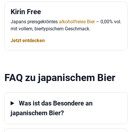
Kirin Free
Japans preisgekröntes
alkoholfreies Bier
– 0,00% vol.
mit vollem, biertypischem Geschmack.
Jetzt entdecken
FAQ zu japanischem Bier
Was ist das Besondere an
japanischem Bier?