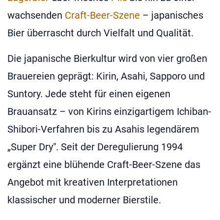
wachsenden
Craft-Beer-Szene
– japanisches
Bier überrascht durch Vielfalt und Qualität.
Die japanische Bierkultur wird von vier großen
Brauereien geprägt: Kirin, Asahi, Sapporo und
Suntory. Jede steht für einen eigenen
Brauansatz – von Kirins einzigartigem Ichiban-
Shibori-Verfahren bis zu Asahis legendärem
„Super Dry". Seit der Deregulierung 1994
ergänzt eine blühende Craft-Beer-Szene das
Angebot mit kreativen Interpretationen
klassischer und moderner Bierstile.