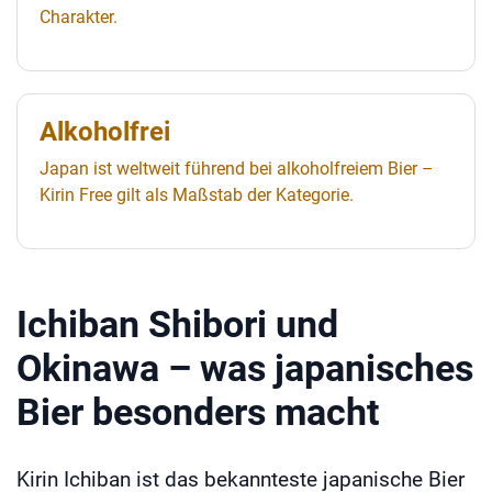
Charakter.
Alkoholfrei
Japan ist weltweit führend bei alkoholfreiem Bier –
Kirin Free gilt als Maßstab der Kategorie.
Ichiban Shibori und
Okinawa – was japanisches
Bier besonders macht
Kirin Ichiban ist das bekannteste japanische Bier