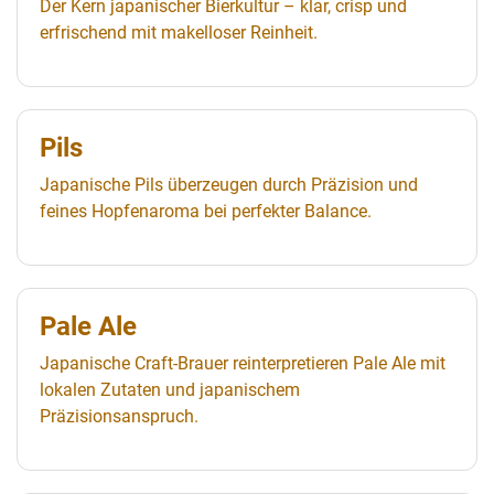
Der Kern japanischer Bierkultur – klar, crisp und
erfrischend mit makelloser Reinheit.
Pils
Japanische Pils überzeugen durch Präzision und
feines Hopfenaroma bei perfekter Balance.
Pale Ale
Japanische Craft-Brauer reinterpretieren Pale Ale mit
lokalen Zutaten und japanischem
Präzisionsanspruch.