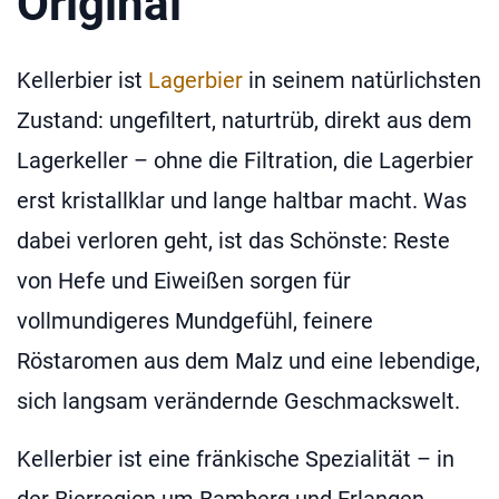
Original
Kellerbier ist
Lagerbier
in seinem natürlichsten
Zustand: ungefiltert, naturtrüb, direkt aus dem
Lagerkeller – ohne die Filtration, die Lagerbier
erst kristallklar und lange haltbar macht. Was
dabei verloren geht, ist das Schönste: Reste
von Hefe und Eiweißen sorgen für
vollmundigeres Mundgefühl, feinere
Röstaromen aus dem Malz und eine lebendige,
sich langsam verändernde Geschmackswelt.
Kellerbier ist eine fränkische Spezialität – in