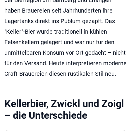
der Bierregion um Bamberg und Erlangen
haben Brauereien seit Jahrhunderten ihre
Lagertanks direkt ins Publum gezapft. Das
"Keller"-Bier wurde traditionell in kühlen
Felsenkellern gelagert und war nur für den
unmittelbaren Konsum vor Ort gedacht – nicht
für den Versand. Heute interpretieren moderne
Craft-Brauereien diesen rustikalen Stil neu.
Kellerbier, Zwickl und Zoigl
– die Unterschiede