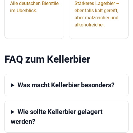
Alle deutschen Bierstile
Stärkeres Lagerbier –
im Überblick.
ebenfalls kalt gereift,
aber malzreicher und
alkoholreicher.
FAQ zum Kellerbier
Was macht Kellerbier besonders?
Wie sollte Kellerbier gelagert
werden?