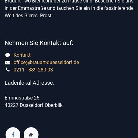
Brauart - wo Bierliebhaber zu Hause sind. Besuchen Sie uns
in der Emmastraße und tauchen Sie ein in die faszinierende
Welt des Bieres. Prost!
Nehmen Sie Kontakt auf:
Kontakt
office@brauart-duesseldorf.de
0211 - 889 280 03
Ladenlokal Adresse:
Emmastraße 25
40227 Düsseldorf Oberbilk