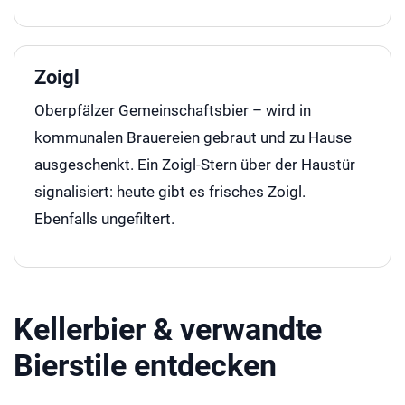
Zoigl
Oberpfälzer Gemeinschaftsbier – wird in
kommunalen Brauereien gebraut und zu Hause
ausgeschenkt. Ein Zoigl-Stern über der Haustür
signalisiert: heute gibt es frisches Zoigl.
Ebenfalls ungefiltert.
Kellerbier & verwandte
Bierstile entdecken