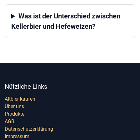
Was ist der Unterschied zwischen
Kellerbier und Hefeweizen?
Nützliche Links
Altbier kaufen
Über uns
Produkte
AGB
Datenschutzerklärung
Impressum