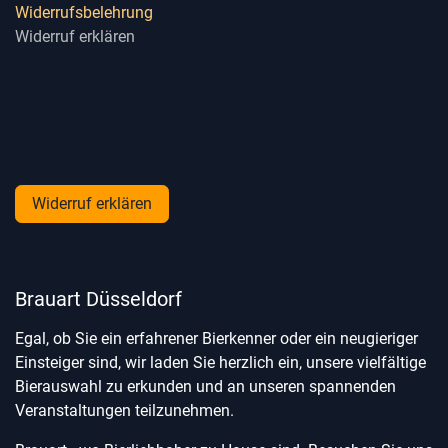
Widerrufsbelehrung
Widerruf erklären
Widerruf erklären
Brauart Düsseldorf
Egal, ob Sie ein erfahrener Bierkenner oder ein neugieriger
Einsteiger sind, wir laden Sie herzlich ein, unsere vielfältige
Bierauswahl zu erkunden und an unseren spannenden
Veranstaltungen teilzunehmen.