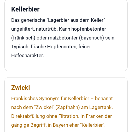
Kellerbier
Das generische "Lagerbier aus dem Keller" –
ungefiltert, naturtrüb. Kann hopfenbetonter
(fränkisch) oder malzbetonter (bayerisch) sein.
Typisch: frische Hopfennoten, feiner
Hefecharakter.
Zwickl
Fränkisches Synonym für Kellerbier – benannt
nach dem "Zwickel" (Zapfhahn) am Lagertank.
Direktabfüllung ohne Filtration. In Franken der
gängige Begriff, in Bayern eher "Kellerbier".