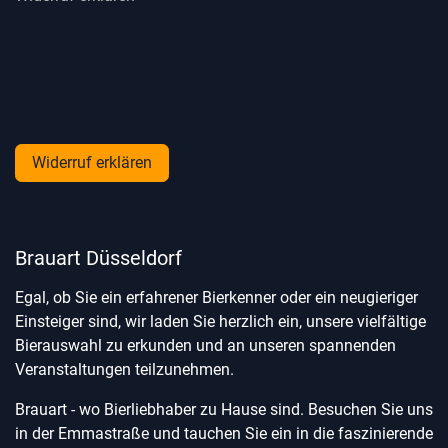
Widerruf erklären
Brauart Düsseldorf
Egal, ob Sie ein erfahrener Bierkenner oder ein neugieriger
Einsteiger sind, wir laden Sie herzlich ein, unsere vielfältige
Bierauswahl zu erkunden und an unseren spannenden
Veranstaltungen teilzunehmen.
Brauart - wo Bierliebhaber zu Hause sind. Besuchen Sie uns
in der Emmastraße und tauchen Sie ein in die faszinierende