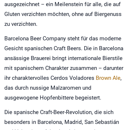
ausgezeichnet – ein Meilenstein für alle, die auf
Gluten verzichten möchten, ohne auf Biergenuss
zu verzichten.
Barcelona Beer Company steht für das moderne
Gesicht spanischen Craft Beers. Die in Barcelona
ansässige Brauerei bringt internationale Bierstile
mit spanischem Charakter zusammen – darunter
ihr charaktervolles Cerdos Voladores
Brown Ale
,
das durch nussige Malzaromen und
ausgewogene Hopfenbittere begeistert.
Die spanische Craft-Beer-Revolution, die sich
besonders in Barcelona, Madrid, San Sebastián