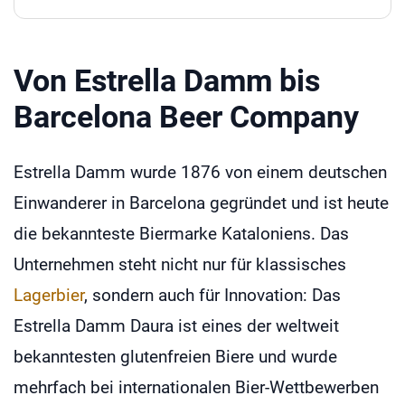
Von Estrella Damm bis
Barcelona Beer Company
Estrella Damm wurde 1876 von einem deutschen
Einwanderer in Barcelona gegründet und ist heute
die bekannteste Biermarke Kataloniens. Das
Unternehmen steht nicht nur für klassisches
Lagerbier
, sondern auch für Innovation: Das
Estrella Damm Daura ist eines der weltweit
bekanntesten glutenfreien Biere und wurde
mehrfach bei internationalen Bier-Wettbewerben