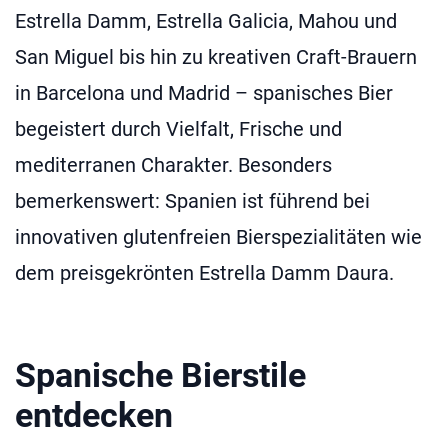
Estrella Damm, Estrella Galicia, Mahou und
San Miguel bis hin zu kreativen Craft-Brauern
in Barcelona und Madrid – spanisches Bier
begeistert durch Vielfalt, Frische und
mediterranen Charakter. Besonders
bemerkenswert: Spanien ist führend bei
innovativen glutenfreien Bierspezialitäten wie
dem preisgekrönten Estrella Damm Daura.
Spanische Bierstile
entdecken