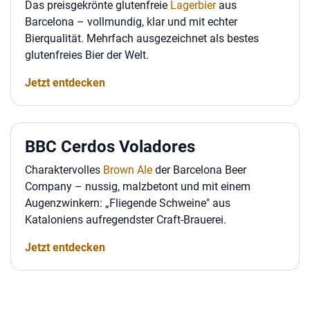
Das preisgekrönte glutenfreie
Lagerbier
aus
Barcelona – vollmundig, klar und mit echter
Bierqualität. Mehrfach ausgezeichnet als bestes
glutenfreies Bier der Welt.
Jetzt entdecken
BBC Cerdos Voladores
Charaktervolles
Brown Ale
der Barcelona Beer
Company – nussig, malzbetont und mit einem
Augenzwinkern: „Fliegende Schweine" aus
Kataloniens aufregendster Craft-Brauerei.
Jetzt entdecken