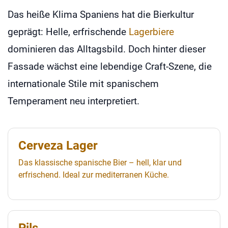
Das heiße Klima Spaniens hat die Bierkultur
geprägt: Helle, erfrischende
Lagerbiere
dominieren das Alltagsbild. Doch hinter dieser
Fassade wächst eine lebendige Craft-Szene, die
internationale Stile mit spanischem
Temperament neu interpretiert.
Cerveza Lager
Das klassische spanische Bier – hell, klar und
erfrischend. Ideal zur mediterranen Küche.