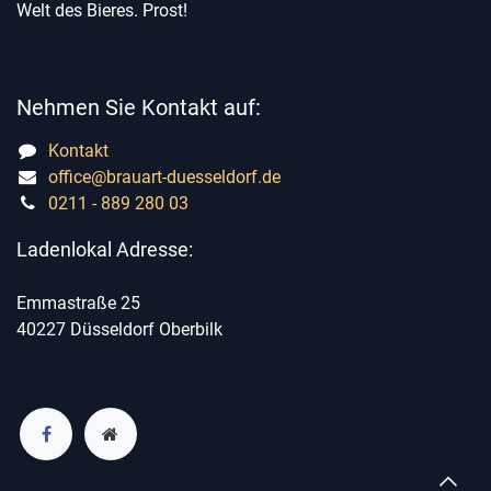
Welt des Bieres. Prost!
Nehmen Sie Kontakt auf:
Kontakt
office@brauart-duesseldorf.de
0211 - 889 280 03
Ladenlokal Adresse:
Emmastraße 25
40227 Düsseldorf Oberbilk