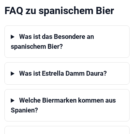
FAQ zu spanischem Bier
Was ist das Besondere an
spanischem Bier?
Was ist Estrella Damm Daura?
Welche Biermarken kommen aus
Spanien?