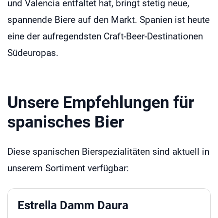
und Valencia entfaltet hat, bringt stetig neue,
spannende Biere auf den Markt. Spanien ist heute
eine der aufregendsten Craft-Beer-Destinationen
Südeuropas.
Unsere Empfehlungen für
spanisches Bier
Diese spanischen Bierspezialitäten sind aktuell in
unserem Sortiment verfügbar:
Estrella Damm Daura