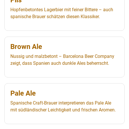
Pils
Hopfenbetontes Lagerbier mit feiner Bittere – auch
spanische Brauer schätzen diesen Klassiker.
Brown Ale
Nussig und malzbetont – Barcelona Beer Company
zeigt, dass Spanien auch dunkle Ales beherrscht.
Pale Ale
Spanische Craft-Brauer interpretieren das Pale Ale
mit südländischer Leichtigkeit und frischen Aromen.