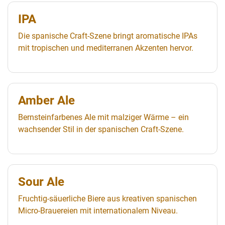
IPA
Die spanische Craft-Szene bringt aromatische IPAs
mit tropischen und mediterranen Akzenten hervor.
Amber Ale
Bernsteinfarbenes Ale mit malziger Wärme – ein
wachsender Stil in der spanischen Craft-Szene.
Sour Ale
Fruchtig-säuerliche Biere aus kreativen spanischen
Micro-Brauereien mit internationalem Niveau.