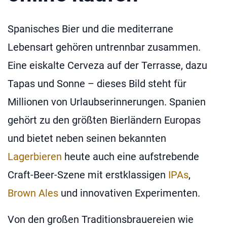
Spanisches Bier und die mediterrane
Lebensart gehören untrennbar zusammen.
Eine eiskalte Cerveza auf der Terrasse, dazu
Tapas und Sonne – dieses Bild steht für
Millionen von Urlaubserinnerungen. Spanien
gehört zu den größten Bierländern Europas
und bietet neben seinen bekannten
Lagerbieren
heute auch eine aufstrebende
Craft-Beer-Szene mit erstklassigen
IPAs
,
Brown Ales
und innovativen Experimenten.
Von den großen Traditionsbrauereien wie