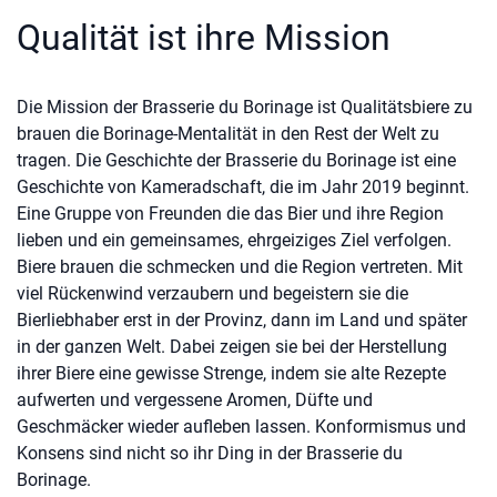
Qualität ist ihre Mission
Die Mission der Brasserie du Borinage ist Qualitätsbiere zu
brauen die Borinage-Mentalität in den Rest der Welt zu
tragen. Die Geschichte der Brasserie du Borinage ist eine
Geschichte von Kameradschaft, die im Jahr 2019 beginnt.
Eine Gruppe von Freunden die das Bier und ihre Region
lieben und ein gemeinsames, ehrgeiziges Ziel verfolgen.
Biere brauen die schmecken und die Region vertreten. Mit
viel Rückenwind verzaubern und begeistern sie die
Bierliebhaber erst in der Provinz, dann im Land und später
in der ganzen Welt. Dabei zeigen sie bei der Herstellung
ihrer Biere eine gewisse Strenge, indem sie alte Rezepte
aufwerten und vergessene Aromen, Düfte und
Geschmäcker wieder aufleben lassen. Konformismus und
Konsens sind nicht so ihr Ding in der Brasserie du
Borinage.