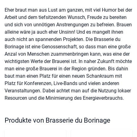
Eher braut man aus Lust am ganzen, mit viel Humor bei der
Arbeit und dem tiefsitzenden Wunsch, Freude zu bereiten
und sich von unnötigen Anstrengungen zu befreien. Brauen
alleine wäre ja auch eher Unsinn! Und es mangelt ihnen
auch nicht an spannenden Projekten. Die Brasserie du
Borinage ist eine Genossenschaft, so dass man eine große
Anzal von Menschen zuammenbringen kann, was eine der
wichtigsten Werte der Brauerei ist. In naher Zukunft möchte
man eine große Brauerei in der Region gründen. Bis dahin
baut man einen Platz für einen neuen Schankraum mit
Platz für Konferenzen, Live-Bands und vielen anderen
Veranstaltungen. Dabei achtet man auf die Nutzung lokaer
Resourcen und die Minimierung des Energieverbrauchs.
Produkte von Brasserie du Borinage