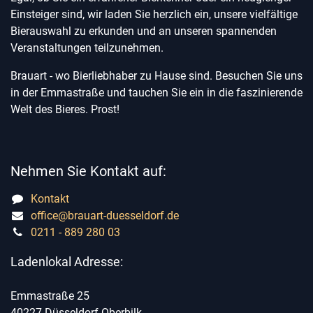
Einsteiger sind, wir laden Sie herzlich ein, unsere vielfältige
Bierauswahl zu erkunden und an unseren spannenden
Veranstaltungen teilzunehmen.
Brauart - wo Bierliebhaber zu Hause sind. Besuchen Sie uns
in der Emmastraße und tauchen Sie ein in die faszinierende
Welt des Bieres. Prost!
Nehmen Sie Kontakt auf:
Kontakt
office@brauart-duesseldorf.de
0211 - 889 280 03
Ladenlokal Adresse:
Emmastraße 25
40227 Düsseldorf Oberbilk