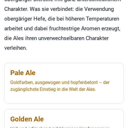
Charakter. Was sie verbindet: die Verwendung
obergäriger Hefe, die bei höheren Temperaturen
arbeitet und dabei fruchtestrige Aromen erzeugt,
die Ales ihren unverwechselbaren Charakter
verleihen.
Pale Ale
Goldfarben, ausgewogen und hopfenbetont – der
zugänglichste Einstieg in die Welt der Ales.
Golden Ale