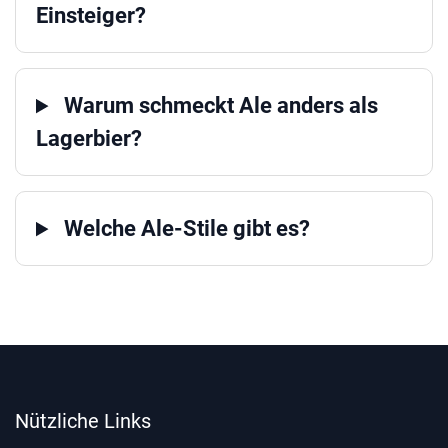
Einsteiger?
Warum schmeckt Ale anders als
Lagerbier?
Welche Ale-Stile gibt es?
Nützliche Links