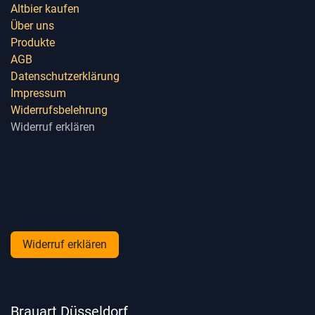
Altbier kaufen
Über uns
Produkte
AGB
Datenschutzerklärung
Impressum
Widerrufsbelehrung
Widerruf erklären
Widerruf erklären
Brauart Düsseldorf