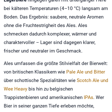
bei kälteren Temperaturen (4–10 °C) langsam am
Boden. Das Ergebnis: saubere, neutrale Aromen
ohne die Fruchtestrigheit des Ales. Ales
schmecken dadurch komplexer, wärmer und
charaktervoller – Lager sind dagegen klarer,
frischer und neutraler im Geschmack.
Ales umfassen die größte Stilvielfalt der Bierwelt:
von britischen Klassikern wie
Pale Ale und Bitter
über schottische Spezialitäten wie
Scotch Ale und
Wee Heavy
bis hin zu belgischen
Trappistenbieren und amerikanischen
IPAs
. Wer
Bier in seiner ganzen Tiefe erleben möchte,