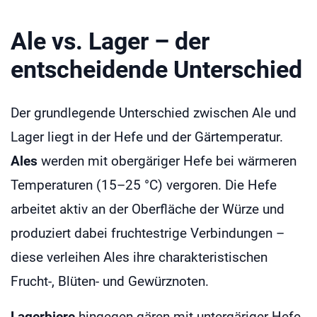
Ale vs. Lager – der
entscheidende Unterschied
Der grundlegende Unterschied zwischen Ale und
Lager liegt in der Hefe und der Gärtemperatur.
Ales
werden mit obergäriger Hefe bei wärmeren
Temperaturen (15–25 °C) vergoren. Die Hefe
arbeitet aktiv an der Oberfläche der Würze und
produziert dabei fruchtestrige Verbindungen –
diese verleihen Ales ihre charakteristischen
Frucht-, Blüten- und Gewürznoten.
Lagerbiere
hingegen gären mit untergäriger Hefe