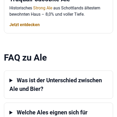
Historisches
Strong Ale
aus Schottlands ältestem
bewohnten Haus – 8,0% und voller Tiefe.
Jetzt entdecken
FAQ zu Ale
Was ist der Unterschied zwischen
Ale und Bier?
Welche Ales eignen sich für