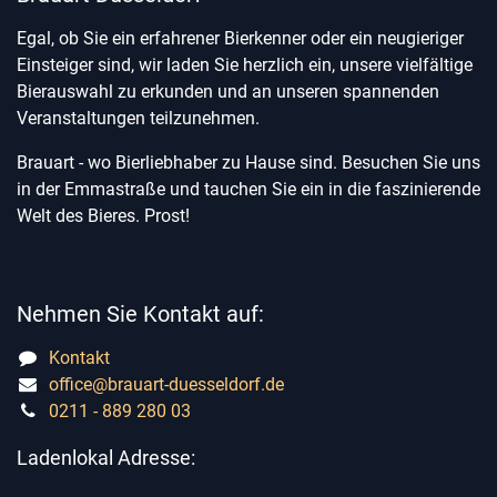
Egal, ob Sie ein erfahrener Bierkenner oder ein neugieriger
Einsteiger sind, wir laden Sie herzlich ein, unsere vielfältige
Bierauswahl zu erkunden und an unseren spannenden
Veranstaltungen teilzunehmen.
Brauart - wo Bierliebhaber zu Hause sind. Besuchen Sie uns
in der Emmastraße und tauchen Sie ein in die faszinierende
Welt des Bieres. Prost!
Nehmen Sie Kontakt auf:
Kontakt
office@brauart-duesseldorf.de
0211 - 889 280 03
Ladenlokal Adresse: