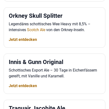
Orkney Skull Splitter
Legendäres schottisches Wee Heavy mit 8,5% –
intensives
Scotch Ale
von den Orkney-Inseln.
Jetzt entdecken
Innis & Gunn Original
Schottisches Export Ale – 30 Tage in Eichenfässern
gereift, mit Vanille und Karamell.
Jetzt entdecken
Traquair Jacobite Ale