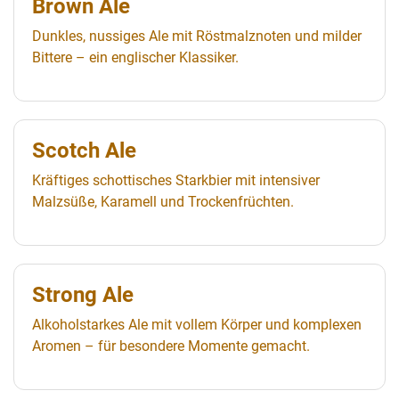
Brown Ale
Dunkles, nussiges Ale mit Röstmalznoten und milder
Bittere – ein englischer Klassiker.
Scotch Ale
Kräftiges schottisches Starkbier mit intensiver
Malzsüße, Karamell und Trockenfrüchten.
Strong Ale
Alkoholstarkes Ale mit vollem Körper und komplexen
Aromen – für besondere Momente gemacht.