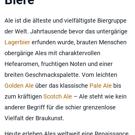
Ale ist die älteste und vielfältigste Biergruppe
der Welt. Jahrtausende bevor das untergärige
Lagerbier
erfunden wurde, brauten Menschen
obergärige Ales mit charaktervollen
Hefearomen, fruchtigen Noten und einer
breiten Geschmackspalette. Vom leichten
Golden Ale
über das klassische
Pale Ale
bis
zum kräftigen
Scotch Ale
– Ale steht wie kein
anderer Begriff für die schier grenzenlose
Vielfalt der Braukunst.
Heute erleben Ales weltweit eine Renaissance.