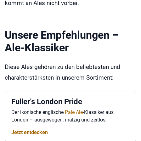
kommt an Ales nicht vorbei.
Unsere Empfehlungen –
Ale-Klassiker
Diese Ales gehören zu den beliebtesten und
charakterstärksten in unserem Sortiment:
Fuller's London Pride
Der ikonische englische
Pale Ale
-Klassiker aus
London – ausgewogen, malzig und zeitlos.
Jetzt entdecken