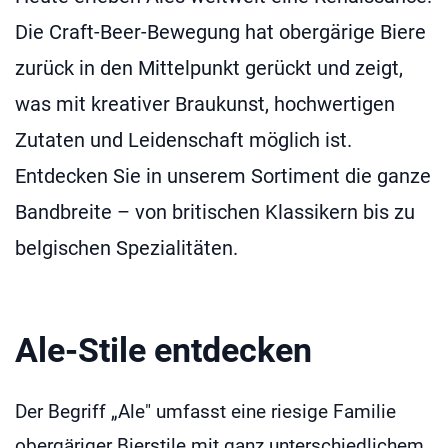
Die Craft-Beer-Bewegung hat obergärige Biere
zurück in den Mittelpunkt gerückt und zeigt,
was mit kreativer Braukunst, hochwertigen
Zutaten und Leidenschaft möglich ist.
Entdecken Sie in unserem Sortiment die ganze
Bandbreite – von britischen Klassikern bis zu
belgischen Spezialitäten.
Ale-Stile entdecken
Der Begriff „Ale" umfasst eine riesige Familie
obergäriger Bierstile mit ganz unterschiedlichem