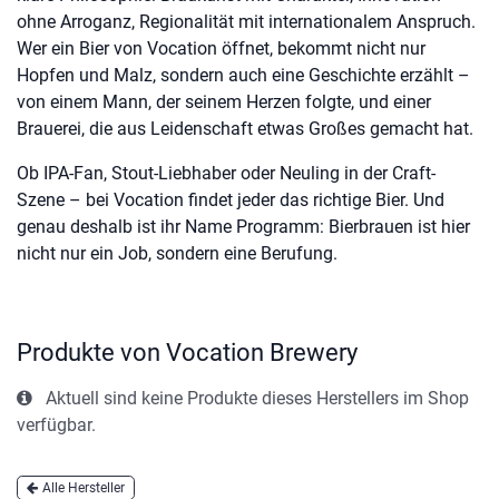
ohne Arroganz, Regionalität mit internationalem Anspruch.
Wer ein Bier von Vocation öffnet, bekommt nicht nur
Hopfen und Malz, sondern auch eine Geschichte erzählt –
von einem Mann, der seinem Herzen folgte, und einer
Brauerei, die aus Leidenschaft etwas Großes gemacht hat.
Ob IPA-Fan, Stout-Liebhaber oder Neuling in der Craft-
Szene – bei Vocation findet jeder das richtige Bier. Und
genau deshalb ist ihr Name Programm: Bierbrauen ist hier
nicht nur ein Job, sondern eine Berufung.
Produkte von Vocation Brewery
Aktuell sind keine Produkte dieses Herstellers im Shop
verfügbar.
Alle Hersteller