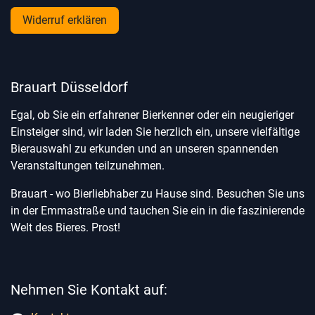
Widerruf erklären
Brauart Düsseldorf
Egal, ob Sie ein erfahrener Bierkenner oder ein neugieriger
Einsteiger sind, wir laden Sie herzlich ein, unsere vielfältige
Bierauswahl zu erkunden und an unseren spannenden
Veranstaltungen teilzunehmen.
Brauart - wo Bierliebhaber zu Hause sind. Besuchen Sie uns
in der Emmastraße und tauchen Sie ein in die faszinierende
Welt des Bieres. Prost!
Nehmen Sie Kontakt auf: