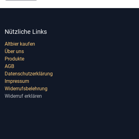
Nützliche Links
Altbier kaufen
Über uns
Produkte
AGB
Datenschutzerklärung
Impressum
Widerrufsbelehrung
Widerruf erklären